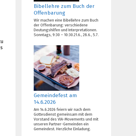
Bibellehre zum Buch der
Offenbarung
Wir machen eine Bibellehre zum Buch
der Offenbarung: verschiedene
Deutungshilfen und Interpretationen.
Sonntags, 9:30 – 10:30.21.6., 28.6., 5.7.
zu
us
Gemeindefest am
14.6.2026
Am 14.6.2026 feiern wir nach dem
Gottesdienst gemeinsam mit dem
Vorstand des VIA-Movements und mit
unseren Partner-Gemeinden ein
Gemeindest. Herzliche Einladung.