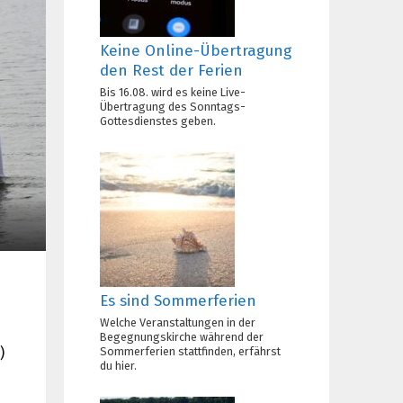
Keine Online-Übertragung
den Rest der Ferien
Bis 16.08. wird es keine Live-
Übertragung des Sonntags-
Gottesdienstes geben.
Es sind Sommerferien
Welche Veranstaltungen in der
Begegnungskirche während der
Sommerferien stattfinden, erfährst
)
du hier.