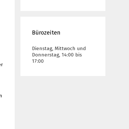
Bürozeiten
Dienstag, Mittwoch und
Donnerstag, 14:00 bis
17:00
er
n