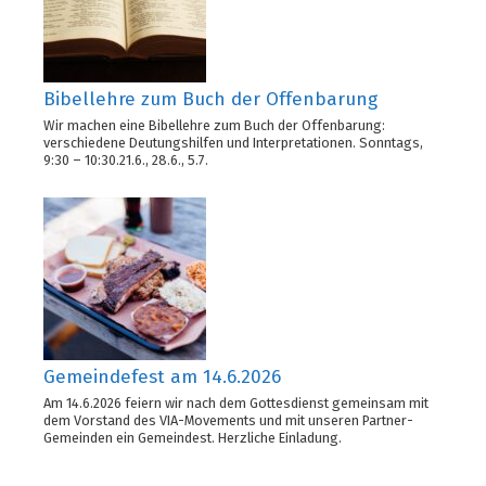
Bibellehre zum Buch der Offenbarung
Wir machen eine Bibellehre zum Buch der Offenbarung:
verschiedene Deutungshilfen und Interpretationen. Sonntags,
9:30 – 10:30.21.6., 28.6., 5.7.
Gemeindefest am 14.6.2026
Am 14.6.2026 feiern wir nach dem Gottesdienst gemeinsam mit
dem Vorstand des VIA-Movements und mit unseren Partner-
Gemeinden ein Gemeindest. Herzliche Einladung.