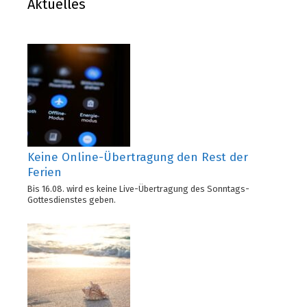
Aktuelles
Keine Online-Übertragung den Rest der
Ferien
Bis 16.08. wird es keine Live-Übertragung des Sonntags-
Gottesdienstes geben.