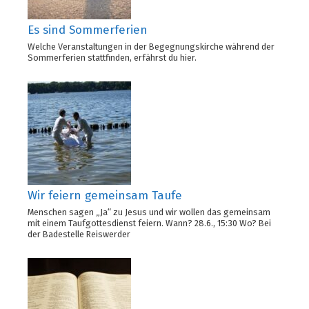
Es sind Sommerferien
Welche Veranstaltungen in der Begegnungskirche während der
Sommerferien stattfinden, erfährst du hier.
Wir feiern gemeinsam Taufe
Menschen sagen „Ja“ zu Jesus und wir wollen das gemeinsam
mit einem Taufgottesdienst feiern. Wann? 28.6., 15:30 Wo? Bei
der Badestelle Reiswerder