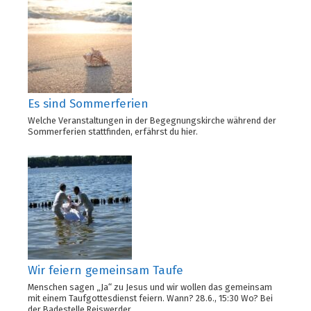
Es sind Sommerferien
Welche Veranstaltungen in der Begegnungskirche während der
Sommerferien stattfinden, erfährst du hier.
Wir feiern gemeinsam Taufe
Menschen sagen „Ja“ zu Jesus und wir wollen das gemeinsam
mit einem Taufgottesdienst feiern. Wann? 28.6., 15:30 Wo? Bei
der Badestelle Reiswerder