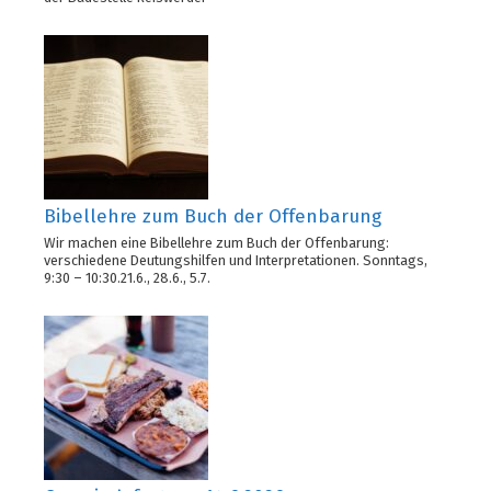
Bibellehre zum Buch der Offenbarung
Wir machen eine Bibellehre zum Buch der Offenbarung:
verschiedene Deutungshilfen und Interpretationen. Sonntags,
9:30 – 10:30.21.6., 28.6., 5.7.