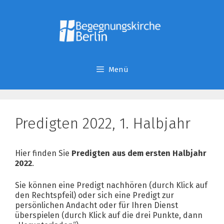
Zum
Inhalt
springen
Menü
Predigten 2022, 1. Halbjahr
Hier finden Sie
Predigten aus dem ersten Halbjahr
2022
.
Sie können eine Predigt nachhören (durch Klick auf
den Rechtspfeil) oder sich eine Predigt zur
persönlichen Andacht oder für Ihren Dienst
überspielen (durch Klick auf die drei Punkte, dann