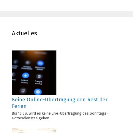
Aktuelles
Keine Online-Übertragung den Rest der
Ferien
Bis 16.08. wird es keine Live-Übertragung des Sonntags-
Gottesdienstes geben.