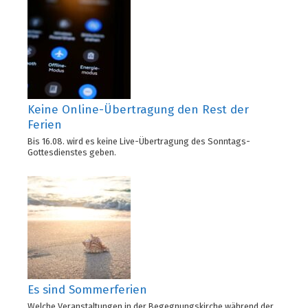
Keine Online-Übertragung den Rest der
Ferien
Bis 16.08. wird es keine Live-Übertragung des Sonntags-
Gottesdienstes geben.
Es sind Sommerferien
Welche Veranstaltungen in der Begegnungskirche während der