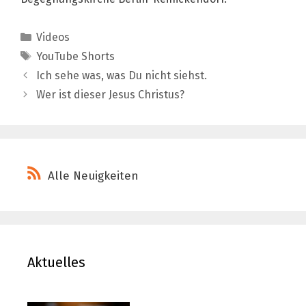
Kategorien
Videos
Schlagwörter
YouTube Shorts
Ich sehe was, was Du nicht siehst.
Wer ist dieser Jesus Christus?
Alle Neuigkeiten
Aktuelles