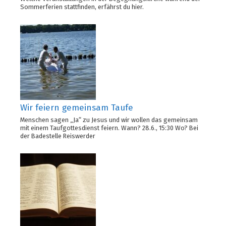
Sommerferien stattfinden, erfährst du hier.
Wir feiern gemeinsam Taufe
Menschen sagen „Ja“ zu Jesus und wir wollen das gemeinsam
mit einem Taufgottesdienst feiern. Wann? 28.6., 15:30 Wo? Bei
der Badestelle Reiswerder