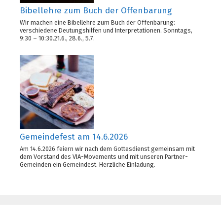
Bibellehre zum Buch der Offenbarung
Wir machen eine Bibellehre zum Buch der Offenbarung:
verschiedene Deutungshilfen und Interpretationen. Sonntags,
9:30 – 10:30.21.6., 28.6., 5.7.
Gemeindefest am 14.6.2026
Am 14.6.2026 feiern wir nach dem Gottesdienst gemeinsam mit
dem Vorstand des VIA-Movements und mit unseren Partner-
Gemeinden ein Gemeindest. Herzliche Einladung.